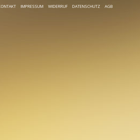
KONTAKT
IMPRESSUM
WIDERRUF
DATENSCHUTZ
AGB