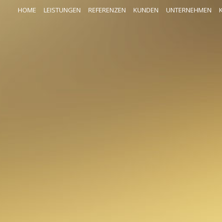
HOME
LEISTUNGEN
REFERENZEN
KUNDEN
UNTERNEHMEN